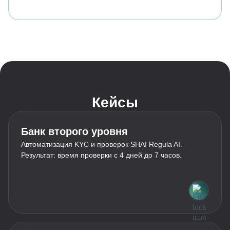
Кейсы
Банк второго уровня
Автоматизация KYC и проверок SHAI Regula AI.
Результат: время проверки с 4 дней до 7 часов.