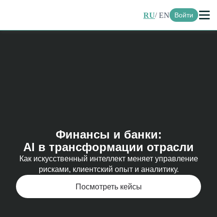
RU
EN
Войти
Финансы и банки:
AI в трансформации отрасли
Как искусственный интеллект меняет управление
рисками, клиентский опыт и аналитику.
Посмотреть кейсы