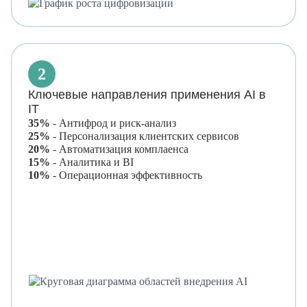
2
Ключевые направления применения AI в
IT
35%
-
Антифрод и риск-анализ
25%
-
Персонализация клиентских сервисов
20%
-
Автоматизация комплаенса
15%
-
Аналитика и BI
10%
-
Операционная эффективность