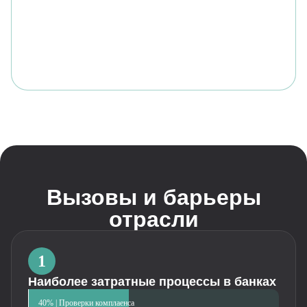
Вызовы и барьеры
отрасли
1
Наиболее затратные процессы в банках
40% | Проверки комплаенса