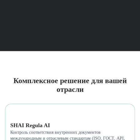
Комплексное решение для вашей
отрасли
SHAI Regula AI
Контроль соответствия внутренних документов
международным и отраслевым стандартам (ISO, ГОСТ, API,