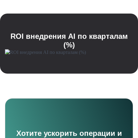
ROI внедрения AI по кварталам
(%)
Хотите ускорить операции и