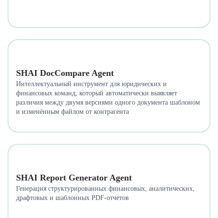
SHAI DocCompare Agent
Интеллектуальный инструмент для юридических и
финансовых команд, который автоматически выявляет
различия между двумя версиями одного документа шаблоном
и изменённым файлом от контрагента
SHAI Report Generator Agent
Генерация структурированных финансовых, аналитических,
драфтовых и шаблонных PDF-отчетов