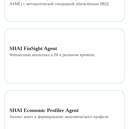
ASME) с автоматической генерацией обновлённых ВНД.
SHAI FinSight Agent
Финансовая аналитика и BI в реальном времени.
SHAI Economic Profiler Agent
Анализ анкет и формирование экономического профиля