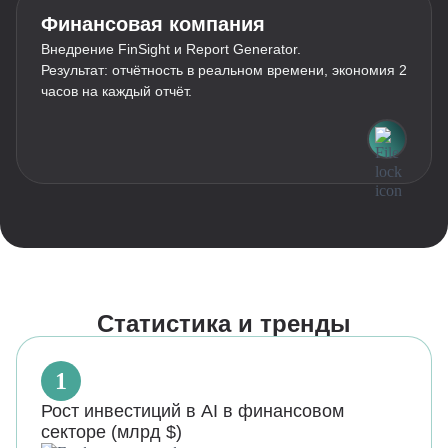
Финансовая компания
Внедрение FinSight и Report Generator.
Результат: отчётность в реальном времени, экономия 2
часов на каждый отчёт.
Статистика и тренды
1
Рост инвестиций в AI в финансовом
секторе (млрд $)